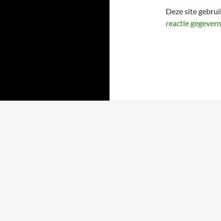
Deze site gebru
reactie gegeven