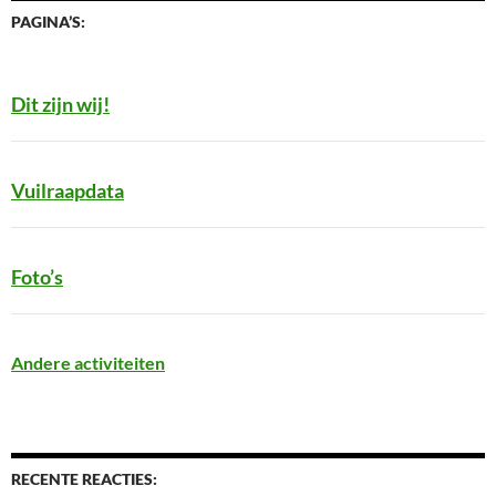
PAGINA’S:
Dit zijn wij!
Vuilraapdata
Foto’s
Andere activiteiten
RECENTE REACTIES: