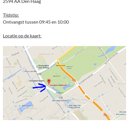
2594 AA Den Haag
Tijdstip:
Ontvangst tussen 09:45 en 10:00
Locatie op de kaart: