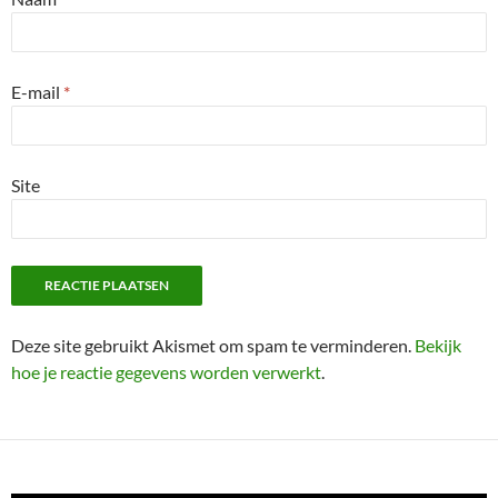
E-mail
*
Site
Deze site gebruikt Akismet om spam te verminderen.
Bekijk
hoe je reactie gegevens worden verwerkt
.