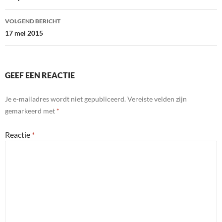
VOLGEND BERICHT
17 mei 2015
GEEF EEN REACTIE
Je e-mailadres wordt niet gepubliceerd.
Vereiste velden zijn
gemarkeerd met
*
Reactie
*