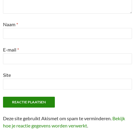
Naam
*
E-mail
*
Site
Deze site gebruikt Akismet om spam te verminderen.
Bekijk
hoe je reactie gegevens worden verwerkt
.