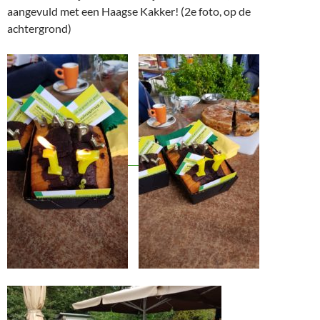
aangevuld met een Haagse Kakker! (2e foto, op de
achtergrond)