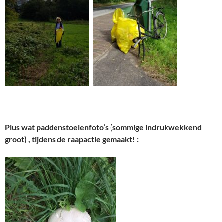
Plus wat paddenstoelenfoto’s (sommige indrukwekkend
groot) , tijdens de raapactie gemaakt! :