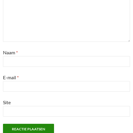
Naam
*
E-mail
*
Site