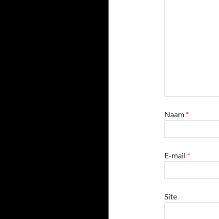
Naam
*
E-mail
*
Site