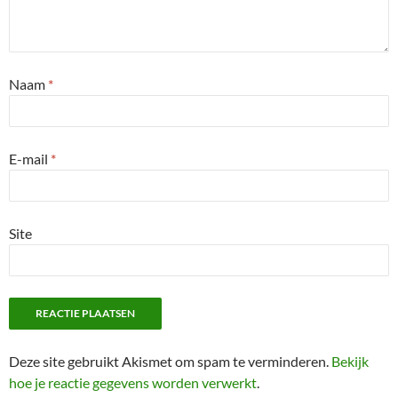
Naam
*
E-mail
*
Site
Deze site gebruikt Akismet om spam te verminderen.
Bekijk
hoe je reactie gegevens worden verwerkt
.