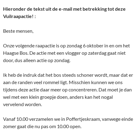
Hieronder de tekst uit de e-mail met betrekking tot deze
Vuilraapactie! :
Beste mensen,
Onze volgende raapactie is op zondag 6 oktober in en om het
Haagse Bos. De actie met een vlogger op zaterdag gaat niet
door, dus alleen actie op zondag.
Ik heb de indruk dat het bos steeds schoner wordt, maar dat er
aan de randen veel rommel ligt. Misschien kunnen we ons
tijdens deze actie daar meer op concentreren. Dat moet je dan
wel met een klein groepje doen, anders kan het nogal
vervelend worden.
Vanaf 10.00 verzamelen we in Poffertjeskraam, vanwege einde
zomer gaat die nu pas om 10.00 open.