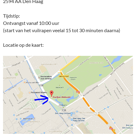
2594 AA Den Haag
Tijdstip:
Ontvangst vanaf 10:00 uur
(start van het vuilrapen veelal 15 tot 30 minuten daarna)
Locatie op de kaart: