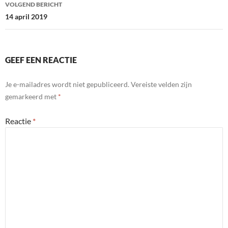
VOLGEND BERICHT
14 april 2019
GEEF EEN REACTIE
Je e-mailadres wordt niet gepubliceerd.
Vereiste velden zijn
gemarkeerd met
*
Reactie
*