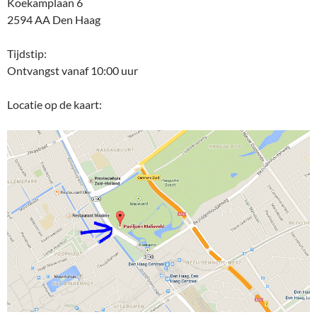
Koekamplaan 6
2594 AA Den Haag
Tijdstip:
Ontvangst vanaf 10:00 uur
Locatie op de kaart: