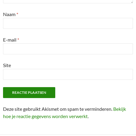
Naam
*
E-mail
*
Site
Deze site gebruikt Akismet om spam te verminderen.
Bekijk
hoe je reactie gegevens worden verwerkt
.