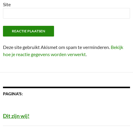
Site
Deze site gebruikt Akismet om spam te verminderen.
Bekijk
hoe je reactie gegevens worden verwerkt
.
PAGINA’S:
Dit zijn wij!