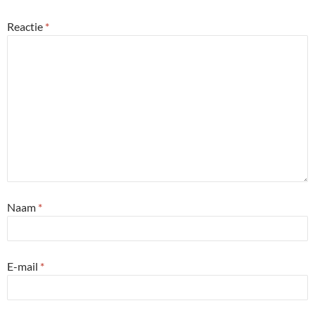
Reactie
*
Naam
*
E-mail
*