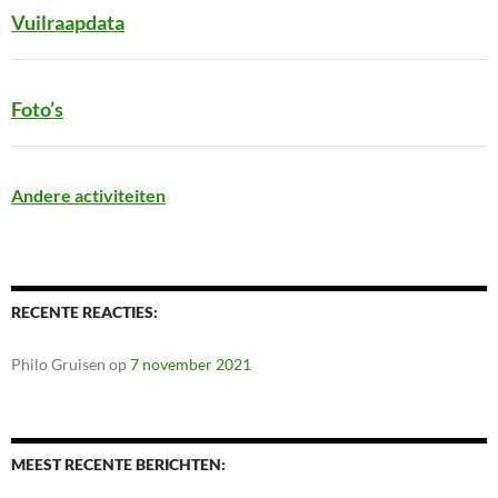
Vuilraapdata
Foto’s
Andere activiteiten
RECENTE REACTIES:
Philo Gruisen
op
7 november 2021
MEEST RECENTE BERICHTEN: