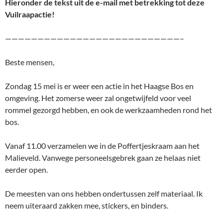
Hieronder de tekst uit de e-mail met betrekking tot deze
Vuilraapactie!
———————————————————————————–
Beste mensen,
Zondag 15 mei is er weer een actie in het Haagse Bos en
omgeving. Het zomerse weer zal ongetwijfeld voor veel
rommel gezorgd hebben, en ook de werkzaamheden rond het
bos.
Vanaf 11.00 verzamelen we in de Poffertjeskraam aan het
Malieveld. Vanwege personeelsgebrek gaan ze helaas niet
eerder open.
De meesten van ons hebben ondertussen zelf materiaal. Ik
neem uiteraard zakken mee, stickers, en binders.