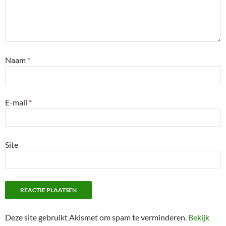
Naam
*
E-mail
*
Site
Deze site gebruikt Akismet om spam te verminderen.
Bekijk