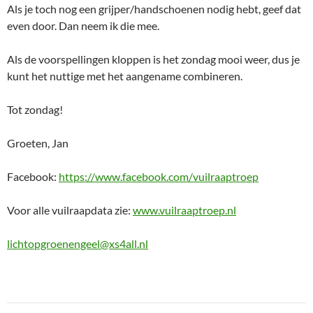
Als je toch nog een grijper/handschoenen nodig hebt, geef dat
even door. Dan neem ik die mee.
Als de voorspellingen kloppen is het zondag mooi weer, dus je
kunt het nuttige met het aangename combineren.
Tot zondag!
Groeten, Jan
Facebook:
https://www.facebook.com/vuilraaptroep
Voor alle vuilraapdata zie:
www.vuilraaptroep.nl
lichtopgroenengeel@xs4all.nl