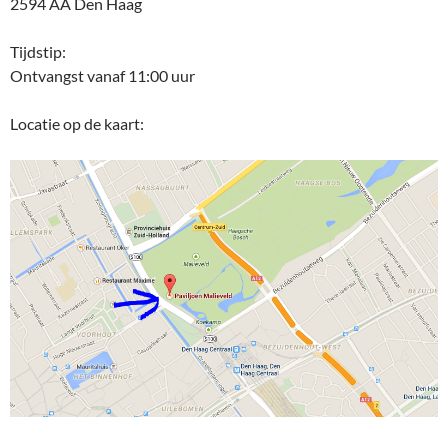
2594 AA Den Haag
Tijdstip:
Ontvangst vanaf 11:00 uur
Locatie op de kaart: