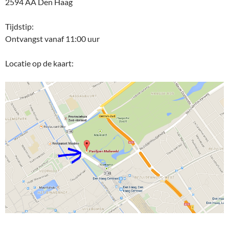
2594 AA Den Haag
Tijdstip:
Ontvangst vanaf 11:00 uur
Locatie op de kaart: