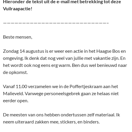
Hieronder de tekst uit de e-mail met betrekking tot deze
Vuilraapactie!
———————————————————————————–
Beste mensen,
Zondag 14 augustus is er weer een actie in het Haagse Bos en
omgeving. Ik denk dat nog veel van jullie met vakantie zijn. En
het wordt ook nog eens erg warm. Ben dus wel benieuwd naar
de opkomst.
Vanaf 11.00 verzamelen we in de Poffertjeskraam aan het
Malieveld. Vanwege personeelsgebrek gaan ze helaas niet
eerder open.
De meesten van ons hebben ondertussen zelf materiaal. Ik
neem uiteraard zakken mee, stickers, en binders.