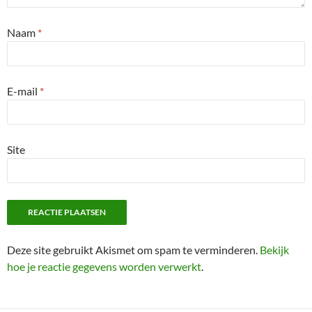
Naam
*
E-mail
*
Site
Deze site gebruikt Akismet om spam te verminderen.
Bekijk
hoe je reactie gegevens worden verwerkt
.