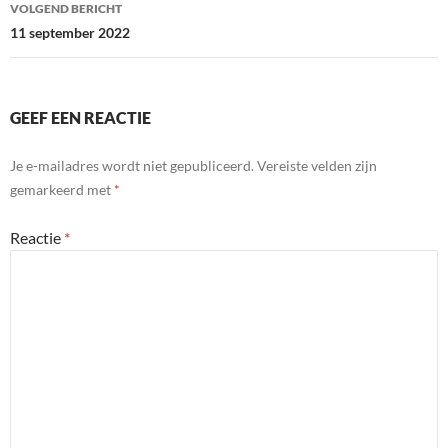
VOLGEND BERICHT
11 september 2022
GEEF EEN REACTIE
Je e-mailadres wordt niet gepubliceerd.
Vereiste velden zijn
gemarkeerd met
*
Reactie
*