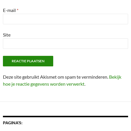
E-mail
*
Site
Deze site gebruikt Akismet om spam te verminderen.
Bekijk
hoe je reactie gegevens worden verwerkt
.
PAGINA’S: