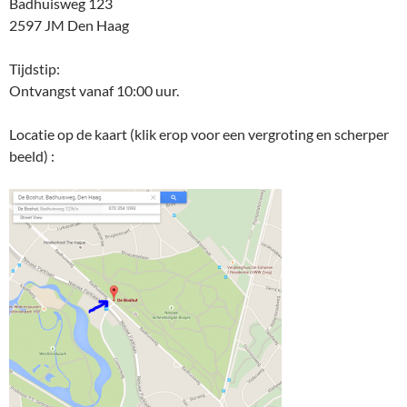
Badhuisweg 123
2597 JM Den Haag
Tijdstip:
Ontvangst vanaf 10:00 uur.
Locatie op de kaart (klik erop voor een vergroting en scherper
beeld) :