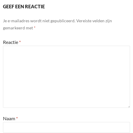
GEEF EEN REACTIE
Je e-mailadres wordt niet gepubliceerd.
Vereiste velden zijn
gemarkeerd met
*
Reactie
*
Naam
*