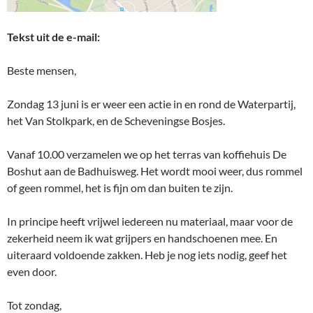
Tekst uit de e-mail:
Beste mensen,
Zondag 13 juni is er weer een actie in en rond de Waterpartij,
het Van Stolkpark, en de Scheveningse Bosjes.
Vanaf 10.00 verzamelen we op het terras van koffiehuis De
Boshut aan de Badhuisweg. Het wordt mooi weer, dus rommel
of geen rommel, het is fijn om dan buiten te zijn.
In principe heeft vrijwel iedereen nu materiaal, maar voor de
zekerheid neem ik wat grijpers en handschoenen mee. En
uiteraard voldoende zakken. Heb je nog iets nodig, geef het
even door.
Tot zondag,