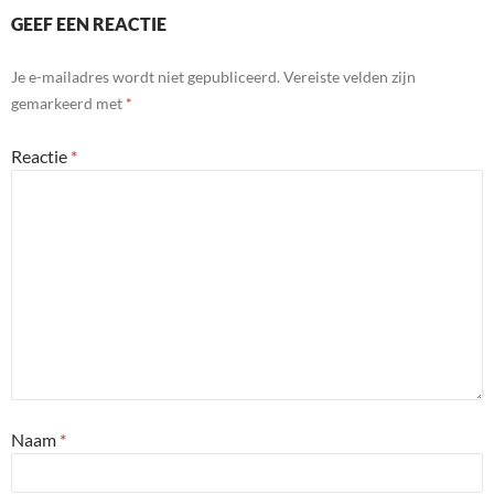
GEEF EEN REACTIE
Je e-mailadres wordt niet gepubliceerd.
Vereiste velden zijn
gemarkeerd met
*
Reactie
*
Naam
*