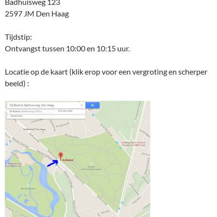
Badhuisweg 123
2597 JM Den Haag
Tijdstip:
Ontvangst tussen 10:00 en 10:15 uur.
Locatie op de kaart (klik erop voor een vergroting en scherper
beeld) :