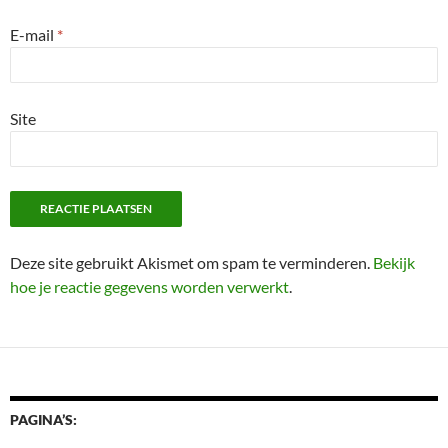
E-mail
*
Site
Deze site gebruikt Akismet om spam te verminderen.
Bekijk
hoe je reactie gegevens worden verwerkt
.
PAGINA’S: