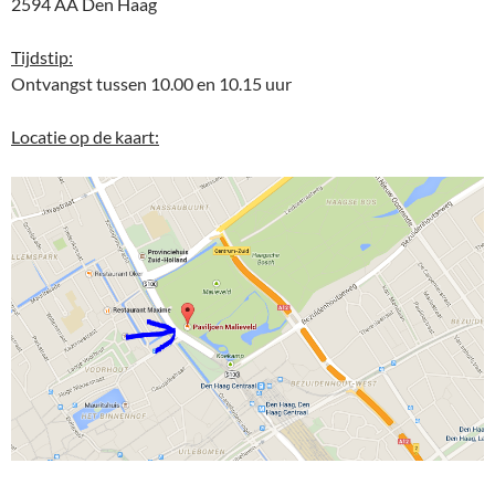
2594 AA Den Haag
Tijdstip:
Ontvangst tussen 10.00 en 10.15 uur
Locatie op de kaart: