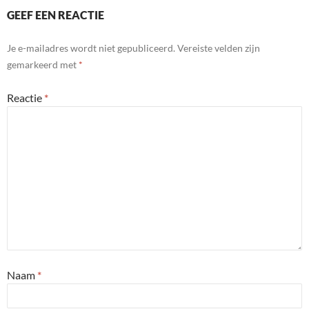
GEEF EEN REACTIE
Je e-mailadres wordt niet gepubliceerd.
Vereiste velden zijn
gemarkeerd met
*
Reactie
*
Naam
*