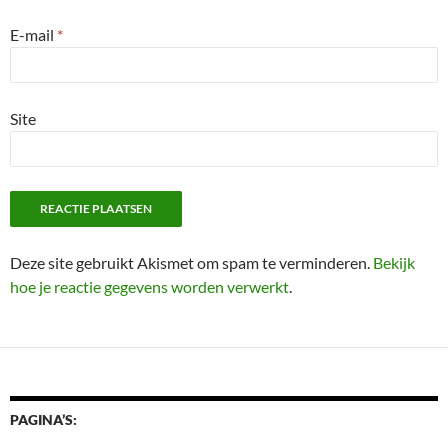
E-mail
*
Site
Deze site gebruikt Akismet om spam te verminderen.
Bekijk
hoe je reactie gegevens worden verwerkt
.
PAGINA’S: